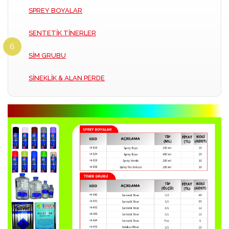
SPREY BOYALAR
SENTETİK TİNERLER
6
SİM GRUBU
SİNEKLİK & ALAN PERDE